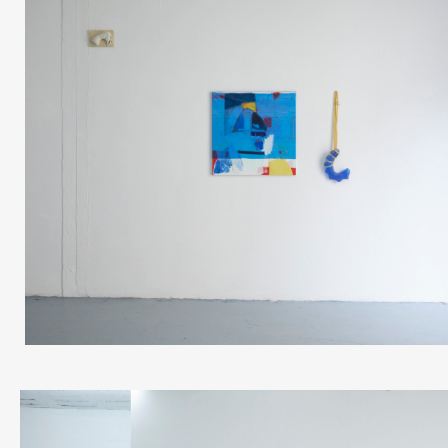
RECHERCHER ET APPUYER SUR ENTER