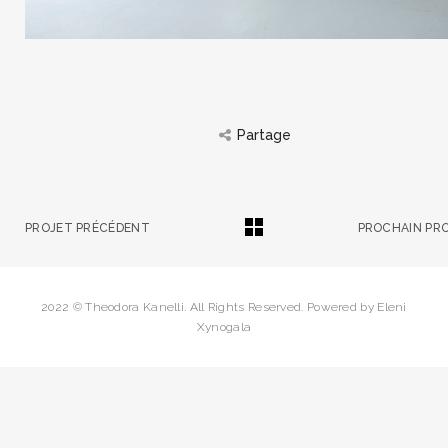
Partage
PROJET PRÉCÉDENT
PROCHAIN PR
2022 © Theodora Kanelli. All Rights Reserved. Powered by
Eleni
Xynogala